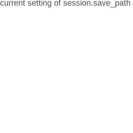
current setting of session.save_path 