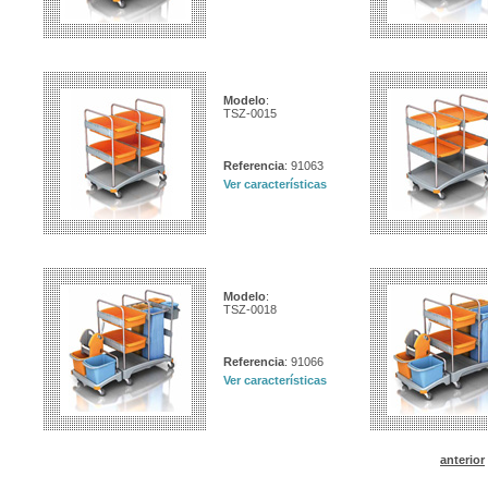
Modelo
:
TSZ-0015
Referencia
: 91063
Ver características
Modelo
:
TSZ-0018
Referencia
: 91066
Ver características
anterior